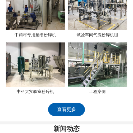
中药材专用超细粉碎机
试验车间气流粉碎机组
中科大实验室粉碎机
工程案例
查看更多
新闻动态