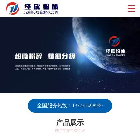
全国服务热线：137-9162-8990
产品展示
PRODUCT SHOW