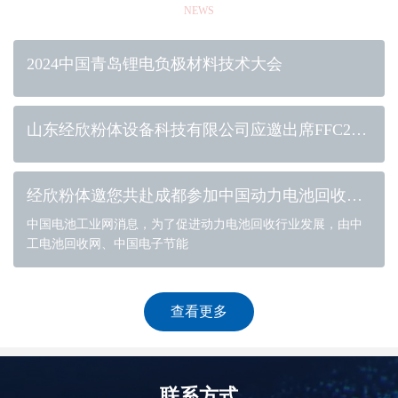
NEWS
2024中国青岛锂电负极材料技术大会
山东经欣粉体设备科技有限公司应邀出席FFC2024功能性食品大会
经欣粉体邀您共赴成都参加中国动力电池回收利用行业年会
中国电池工业网消息，为了促进动力电池回收行业发展，由中
工电池回收网、中国电子节能
查看更多
联系方式